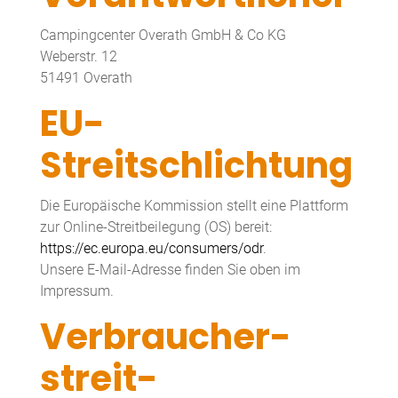
Campingcenter Overath GmbH & Co KG
Weberstr. 12
51491 Overath
EU-
Streitschlichtung
Die Europäische Kommission stellt eine Plattform
zur Online-Streitbeilegung (OS) bereit:
https://ec.europa.eu/consumers/odr
.
Unsere E-Mail-Adresse finden Sie oben im
Impressum.
Verbraucher­
streit­