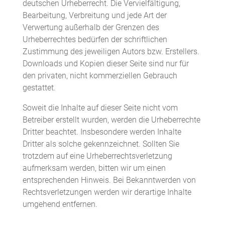
deutschen Urheberrecht. Die Vervielfältigung,
Bearbeitung, Verbreitung und jede Art der
Verwertung außerhalb der Grenzen des
Urheberrechtes bedürfen der schriftlichen
Zustimmung des jeweiligen Autors bzw. Erstellers.
Downloads und Kopien dieser Seite sind nur für
den privaten, nicht kommerziellen Gebrauch
gestattet.
Soweit die Inhalte auf dieser Seite nicht vom
Betreiber erstellt wurden, werden die Urheberrechte
Dritter beachtet. Insbesondere werden Inhalte
Dritter als solche gekennzeichnet. Sollten Sie
trotzdem auf eine Urheberrechtsverletzung
aufmerksam werden, bitten wir um einen
entsprechenden Hinweis. Bei Bekanntwerden von
Rechtsverletzungen werden wir derartige Inhalte
umgehend entfernen.