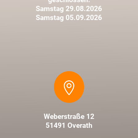
Samstag 29.08.2026
Samstag 05.09.2026

Weberstraße 12
51491 Overath