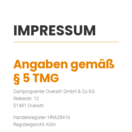
IMPRESSUM
Angaben gemäß
§ 5 TMG
Campingcenter Overath GmbH & Co KG
Weberstr. 12
51491 Overath
Handelsregister:
HRA28416
Registergericht:
Köln