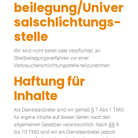
beilegung/Univer
sal­schlichtungs­
stelle
Wir sind nicht bereit oder verpflichtet, an
Streitbeilegungsverfahren vor einer
Verbraucherschlichtungsstelle teilzunehmen.
Haftung für
Inhalte
Als Diensteanbieter sind wir gemäß § 7 Abs.1 TMG
für eigene Inhalte auf diesen Seiten nach den
allgemeinen Gesetzen verantwortlich. Nach §§ 8
bis 10 TMG sind wir als Diensteanbieter jedoch