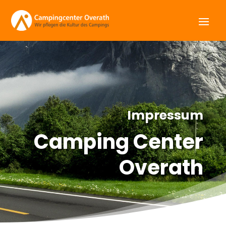
Impressum
Camping Center
Overath