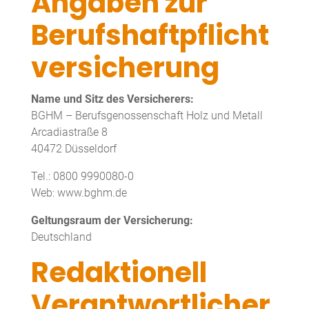
Angaben zur
Berufshaftpflicht
versicherung
Name und Sitz des Versicherers:
BGHM – Berufsgenossenschaft Holz und Metall
Arcadiastraße 8
40472 Düsseldorf
Tel.: 0800 9990080-0
Web: www.bghm.de
Geltungsraum der Versicherung:
Deutschland
Redaktionell
Verantwortlicher