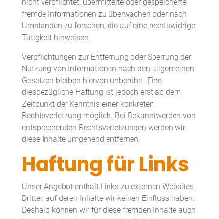
nicht verpflichtet, übermittelte oder gespeicherte
fremde Informationen zu überwachen oder nach
Umständen zu forschen, die auf eine rechtswidrige
Tätigkeit hinweisen.
Verpflichtungen zur Entfernung oder Sperrung der
Nutzung von Informationen nach den allgemeinen
Gesetzen bleiben hiervon unberührt. Eine
diesbezügliche Haftung ist jedoch erst ab dem
Zeitpunkt der Kenntnis einer konkreten
Rechtsverletzung möglich. Bei Bekanntwerden von
entsprechenden Rechtsverletzungen werden wir
diese Inhalte umgehend entfernen.
Haftung für Links
Unser Angebot enthält Links zu externen Websites
Dritter, auf deren Inhalte wir keinen Einfluss haben.
Deshalb können wir für diese fremden Inhalte auch