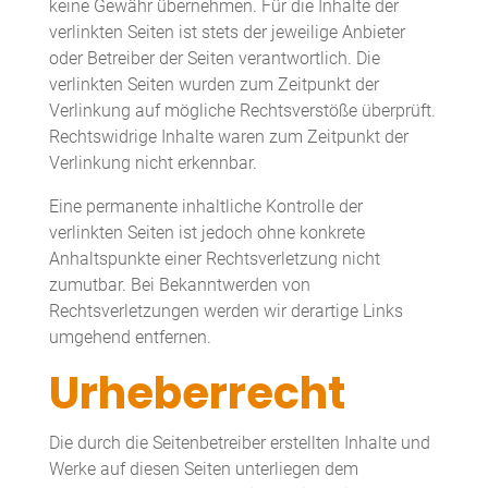
keine Gewähr übernehmen. Für die Inhalte der
verlinkten Seiten ist stets der jeweilige Anbieter
oder Betreiber der Seiten verantwortlich. Die
verlinkten Seiten wurden zum Zeitpunkt der
Verlinkung auf mögliche Rechtsverstöße überprüft.
Rechtswidrige Inhalte waren zum Zeitpunkt der
Verlinkung nicht erkennbar.
Eine permanente inhaltliche Kontrolle der
verlinkten Seiten ist jedoch ohne konkrete
Anhaltspunkte einer Rechtsverletzung nicht
zumutbar. Bei Bekanntwerden von
Rechtsverletzungen werden wir derartige Links
umgehend entfernen.
Urheberrecht
Die durch die Seitenbetreiber erstellten Inhalte und
Werke auf diesen Seiten unterliegen dem